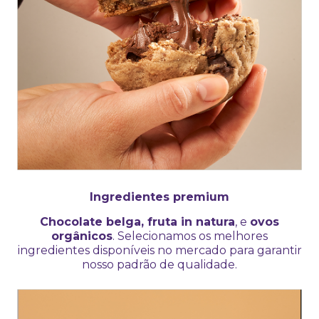
Ingredientes premium
Chocolate belga, fruta in natura
, e
ovos
orgânicos
. Selecionamos os melhores
ingredientes disponíveis no mercado para garantir
nosso padrão de qualidade.