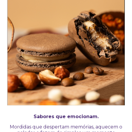
Sabores que emocionam.
Mordidas que despertam memórias, aquecem o