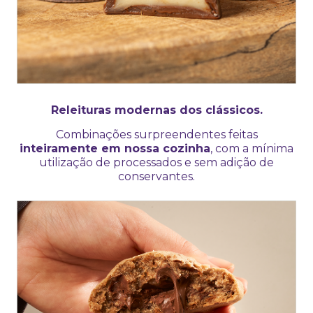
Releituras modernas dos clássicos.
Combinações surpreendentes feitas
inteiramente em nossa cozinha
, com a mínima
utilização de processados e sem adição de
conservantes.