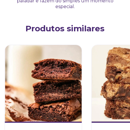
paladar e fazem do simples um momento
especial.
Produtos similares