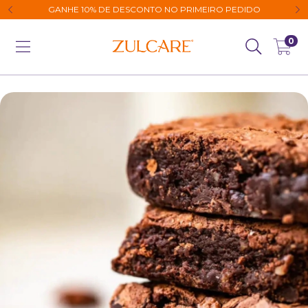
GANHE 10% DE DESCONTO NO PRIMEIRO PEDIDO
0