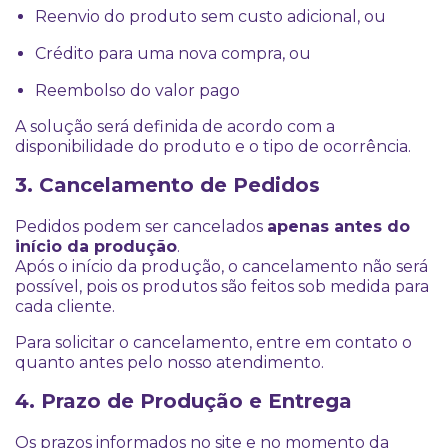
Reenvio do produto sem custo adicional, ou
Crédito para uma nova compra, ou
Reembolso do valor pago
A solução será definida de acordo com a
disponibilidade do produto e o tipo de ocorrência.
3. Cancelamento de Pedidos
Pedidos podem ser cancelados
apenas antes do
início da produção
.
Após o início da produção, o cancelamento não será
possível, pois os produtos são feitos sob medida para
cada cliente.
Para solicitar o cancelamento, entre em contato o
quanto antes pelo nosso atendimento.
4. Prazo de Produção e Entrega
Os prazos informados no site e no momento da