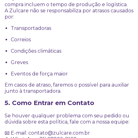
compra incluem o tempo de produção e logística.
A Zulcare não se responsabiliza por atrasos causados
por:
Transportadoras
Correios
Condições climáticas
Greves
Eventos de força maior
Em casos de atraso, faremos o possível para auxiliar
junto à transportadora.
5. Como Entrar em Contato
Se houver qualquer problema com seu pedido ou
dúvida sobre esta política, fale com a nossa equipe:
📧 E-mail:
contato@zulcare.com.br