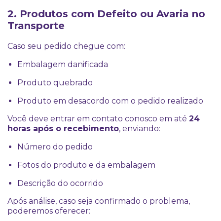
2. Produtos com Defeito ou Avaria no
Transporte
Caso seu pedido chegue com:
Embalagem danificada
Produto quebrado
Produto em desacordo com o pedido realizado
Você deve entrar em contato conosco em até
24
horas após o recebimento
, enviando:
Número do pedido
Fotos do produto e da embalagem
Descrição do ocorrido
Após análise, caso seja confirmado o problema,
poderemos oferecer: