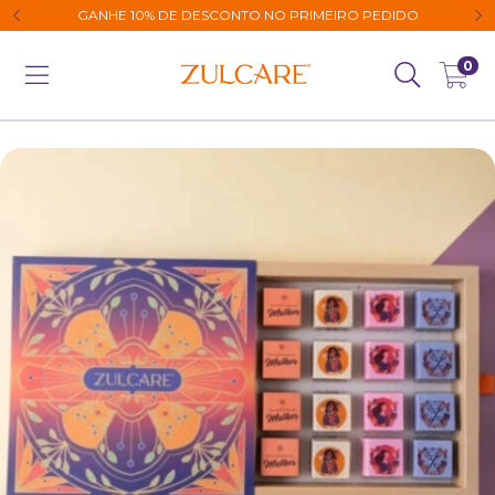
GANHE 10% DE DESCONTO NO PRIMEIRO PEDIDO
0