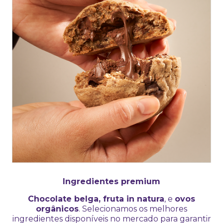
Ingredientes premium
Chocolate belga, fruta in natura
, e
ovos
orgânicos
. Selecionamos os melhores
ingredientes disponíveis no mercado para garantir