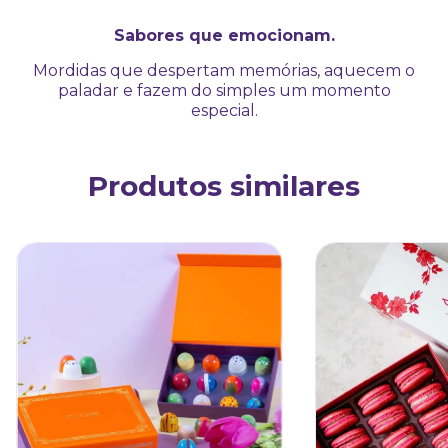
Sabores que emocionam.
Mordidas que despertam memórias, aquecem o
paladar e fazem do simples um momento
especial.
Produtos similares