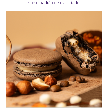
nosso padrão de qualidade.