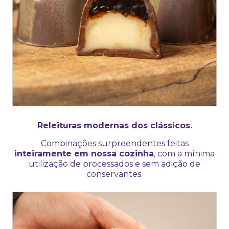
Releituras modernas dos clássicos.
Combinações surpreendentes feitas
inteiramente em nossa cozinha
, com a mínima
utilização de processados e sem adição de
conservantes.