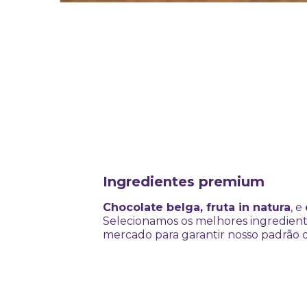
Ingredientes premium
Chocolate belga, fruta in natura
, e
Selecionamos os melhores ingredient
mercado para garantir nosso padrão 