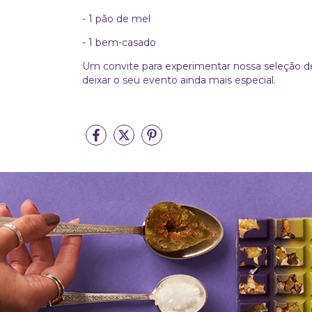
- 1 pão de mel
- 1 bem-casado
Um convite para experimentar nossa seleção 
deixar o seu evento ainda mais especial.