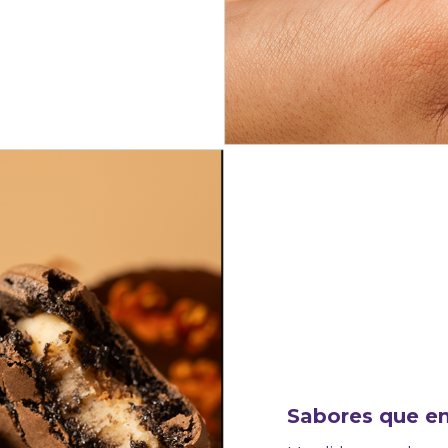
Sabores que e