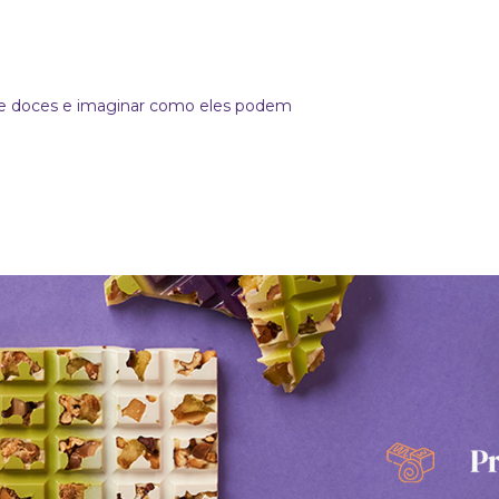
de doces e imaginar como eles podem