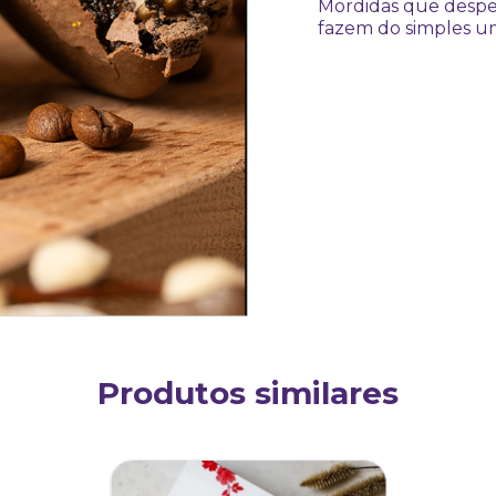
Mordidas que despe
fazem do simples u
Produtos similares