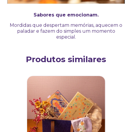
Sabores que emocionam.
Mordidas que despertam memórias, aquecem o
paladar e fazem do simples um momento
especial.
Produtos similares