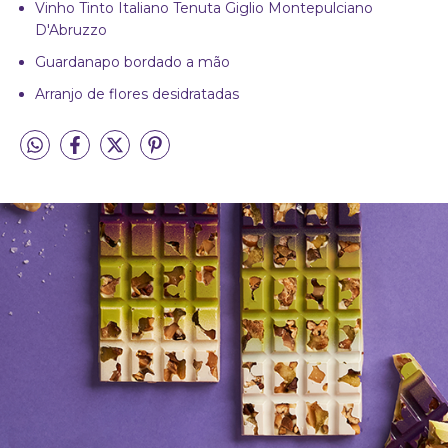
Vinho Tinto Italiano Tenuta Giglio Montepulciano
D'Abruzzo
Guardanapo bordado a mão
Arranjo de flores desidratadas