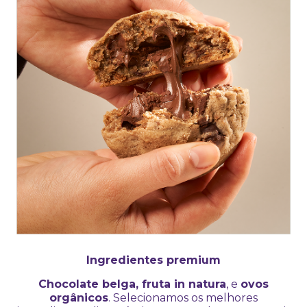
Ingredientes premium
Chocolate belga, fruta in natura
, e
ovos
orgânicos
. Selecionamos os melhores