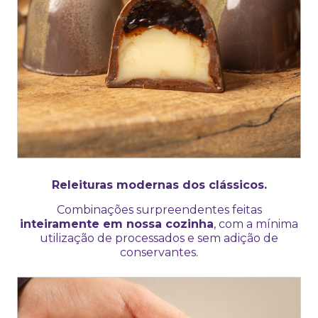
Releituras modernas dos clássicos.
Combinações surpreendentes feitas
inteiramente em nossa cozinha
, com a mínima
utilização de processados e sem adição de
conservantes.