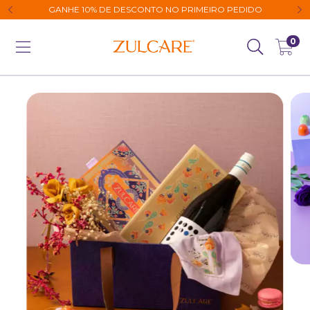
GANHE 10% DE DESCONTO NO PRIMEIRO PEDIDO
0