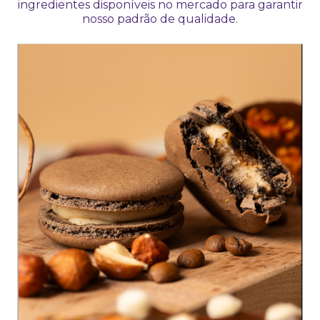
ingredientes disponíveis no mercado para garantir
nosso padrão de qualidade.