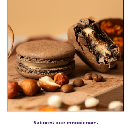
Sabores que emocionam.