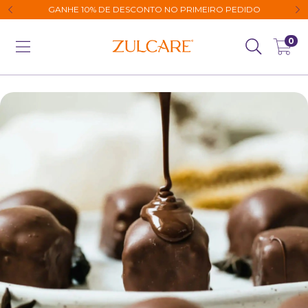
GANHE 10% DE DESCONTO NO PRIMEIRO PEDIDO
0