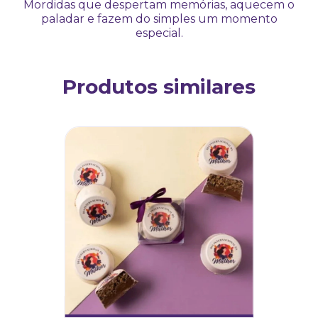
Mordidas que despertam memórias, aquecem o
paladar e fazem do simples um momento
especial.
Produtos similares