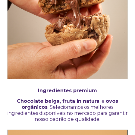
Ingredientes premium
Chocolate belga, fruta in natura
, e
ovos
orgânicos
. Selecionamos os melhores
ingredientes disponíveis no mercado para garantir
nosso padrão de qualidade.