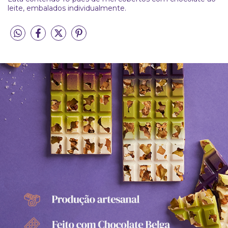
leite, embalados individualmente.