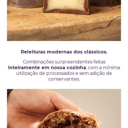
Releituras modernas dos clássicos.
Combinações surpreendentes feitas
inteiramente em nossa cozinha
, com a mínima
utilização de processados e sem adição de
conservantes.