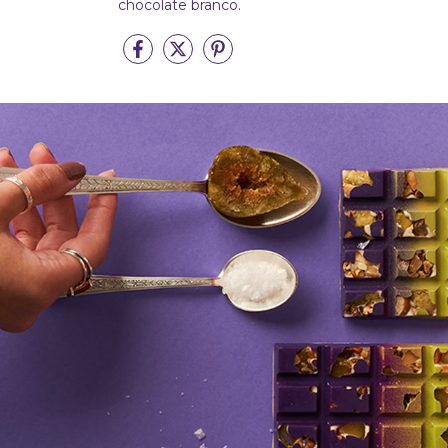
chocolate branco.