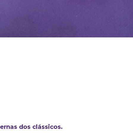
ernas dos clássicos.