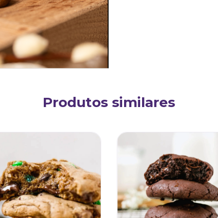
Produtos similares