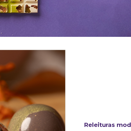
Releituras mod