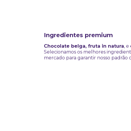
Ingredientes premium
Chocolate belga, fruta in natura
, e
Selecionamos os melhores ingredient
mercado para garantir nosso padrão 