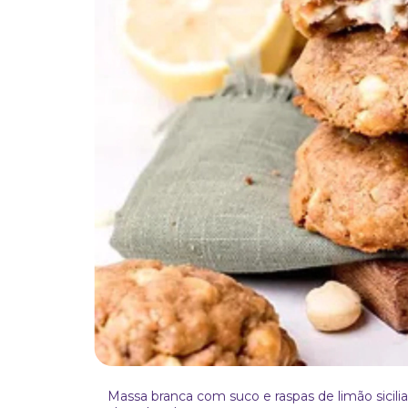
Massa branca com suco e raspas de limão sicil