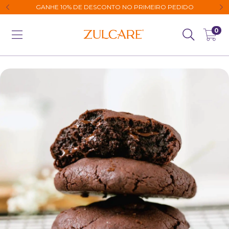
GANHE 10% DE DESCONTO NO PRIMEIRO PEDIDO
0