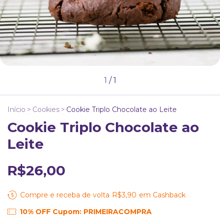
1
/
1
Início
>
Cookies
>
Cookie Triplo Chocolate ao Leite
Cookie Triplo Chocolate ao
Leite
R$26,00
Compre e receba de volta
R$3,90
em Cashback
10% OFF Cupom: PRIMEIRACOMPRA