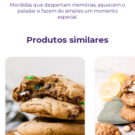
Mordidas que despertam memórias, aquecem o
paladar e fazem do simples um momento
especial.
Produtos similares