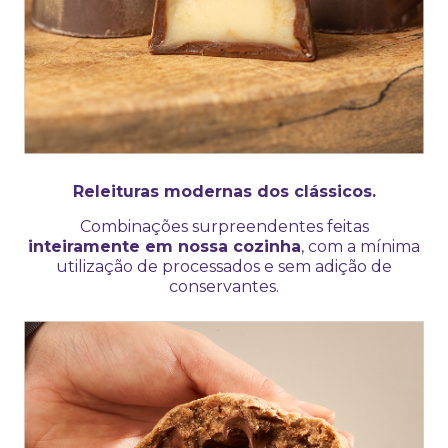
Releituras modernas dos clássicos.
Combinações surpreendentes feitas
inteiramente em nossa cozinha
, com a mínima
utilização de processados e sem adição de
conservantes.