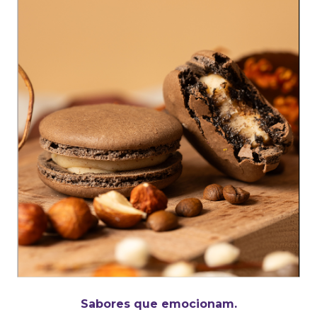
Sabores que emocionam.