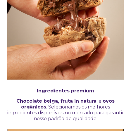
Ingredientes premium
Chocolate belga, fruta in natura
, e
ovos
orgânicos
. Selecionamos os melhores
ingredientes disponíveis no mercado para garantir
nosso padrão de qualidade.