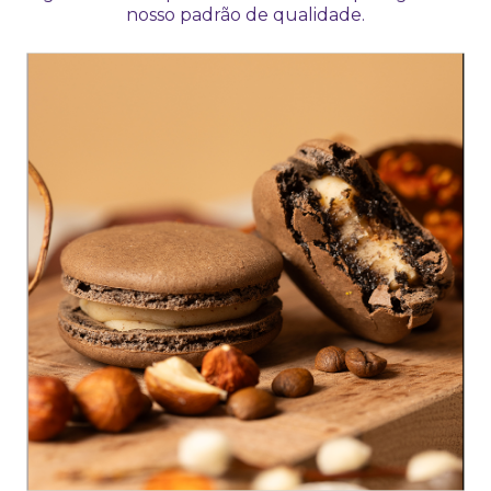
nosso padrão de qualidade.