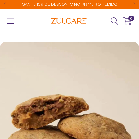
GANHE 10% DE DESCONTO NO PRIMEIRO PEDIDO
0