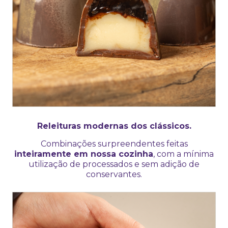
Releituras modernas dos clássicos.
Combinações surpreendentes feitas
inteiramente em nossa cozinha
, com a mínima
utilização de processados e sem adição de
conservantes.