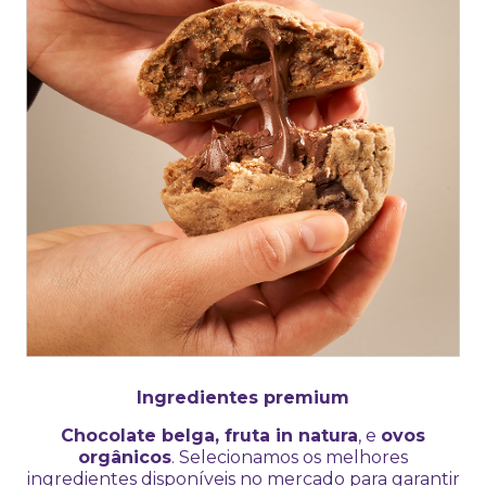
Ingredientes premium
Chocolate belga, fruta in natura
, e
ovos
orgânicos
. Selecionamos os melhores
ingredientes disponíveis no mercado para garantir