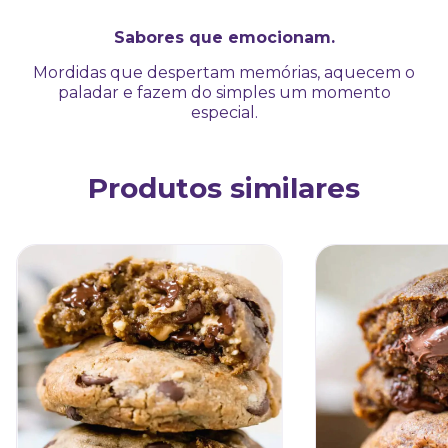
Sabores que emocionam.
Mordidas que despertam memórias, aquecem o
paladar e fazem do simples um momento
especial.
Produtos similares