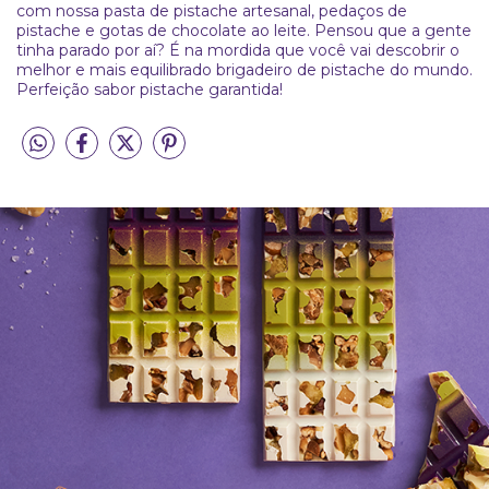
com nossa pasta de pistache artesanal, pedaços de
pistache e gotas de chocolate ao leite. Pensou que a gente
tinha parado por aí? É na mordida que você vai descobrir o
melhor e mais equilibrado brigadeiro de pistache do mundo.
Perfeição sabor pistache garantida!